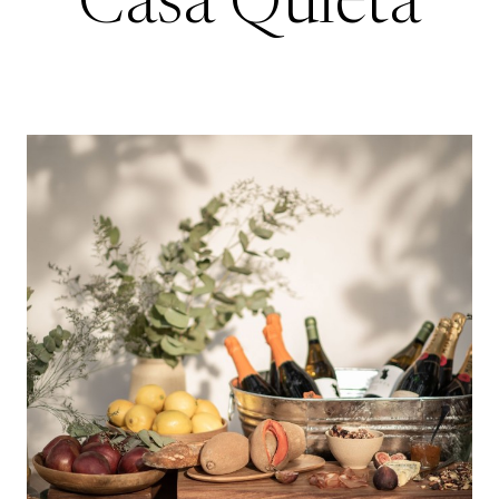
Casa Quieta