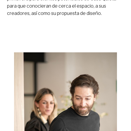
para que conocieran de cerca el espacio, a sus
creadores, así como su propuesta de diseño.