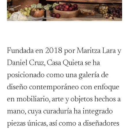
Fundada en 2018 por Maritza Lara y
Daniel Cruz, Casa Quieta se ha
posicionado como una galería de
diseño contemporáneo con enfoque
en mobiliario, arte y objetos hechos a
mano, cuya curaduría ha integrado
piezas únicas, así como a diseñadores