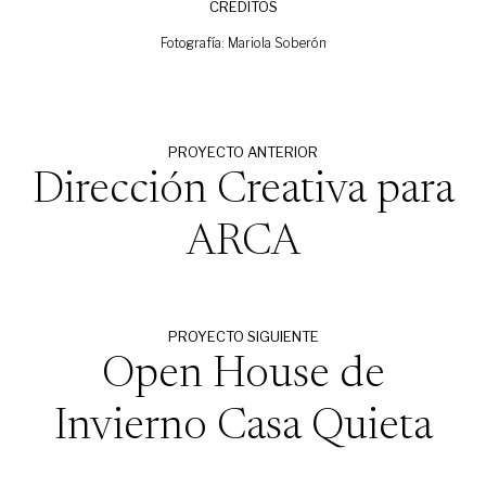
CRÉDITOS
Fotografía:
Mariola Soberón
PROYECTO ANTERIOR
Dirección Creativa para
ARCA
PROYECTO SIGUIENTE
Open House de
Invierno Casa Quieta