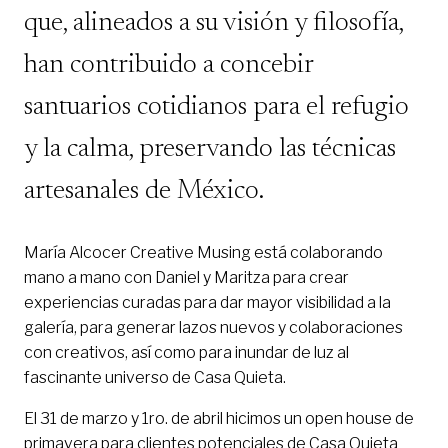
que, alineados a su visión y filosofía,
han contribuido a concebir
santuarios cotidianos para el refugio
y la calma, preservando las técnicas
artesanales de México.
María Alcocer Creative Musing está colaborando
mano a mano con Daniel y Maritza para crear
experiencias curadas para dar mayor visibilidad a la
galería, para generar lazos nuevos y colaboraciones
con creativos, así como para inundar de luz al
fascinante universo de Casa Quieta.
El 31 de marzo y 1ro. de abril hicimos un open house de
primavera para clientes potenciales de Casa Quieta