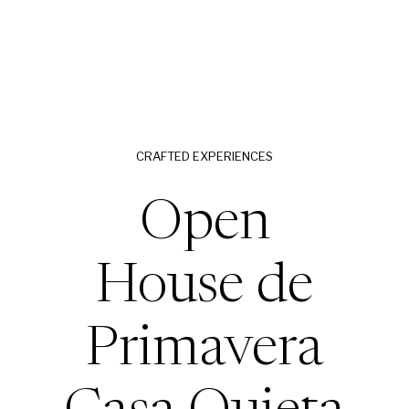
CRAFTED EXPERIENCES
Open
House de
Primavera