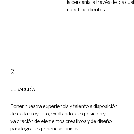
la cercanía, a través de los cu
nuestros clientes.
CURADURÍA
Poner nuestra experiencia y talento a disposición
de cada proyecto, exaltando la exposición y
valoración de elementos creativos y de diseño,
para lograr experiencias únicas.