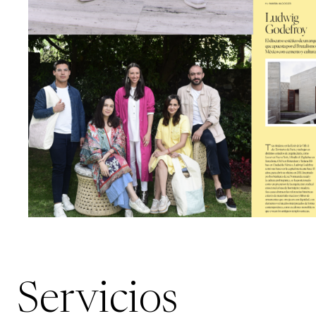
Servicios