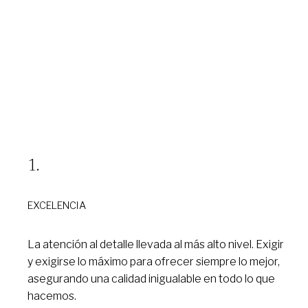
EXCELENCIA
La atención al detalle llevada al más alto nivel. Exigir
y exigirse lo máximo para ofrecer siempre lo mejor,
asegurando una calidad inigualable en todo lo que
hacemos.