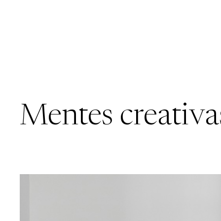
Mentes creativa