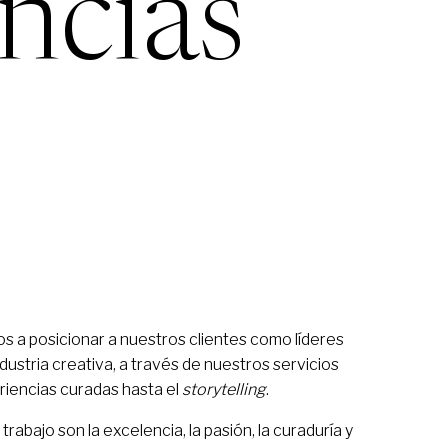
ncias
s a posicionar a nuestros clientes como líderes
ustria creativa, a través de nuestros servicios
iencias curadas hasta el
storytelling
.
trabajo son la excelencia, la pasión, la curaduría y