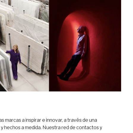
s marcas a inspirar e innovar, a través de una
a y hechos a medida. Nuestra red de contactos y