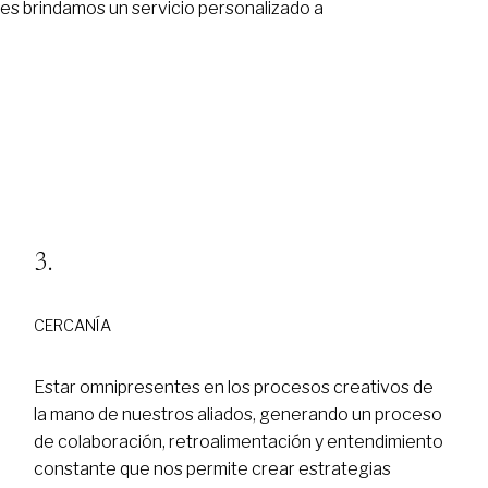
ales brindamos un servicio personalizado a
CERCANÍA
Estar omnipresentes en los procesos creativos de
la mano de nuestros aliados, generando un proceso
de colaboración, retroalimentación y entendimiento
constante que nos permite crear estrategias