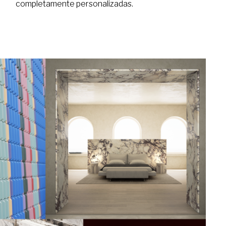
completamente personalizadas.