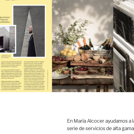
En María Alcocer ayudamos a la
serie de servicios de alta gam