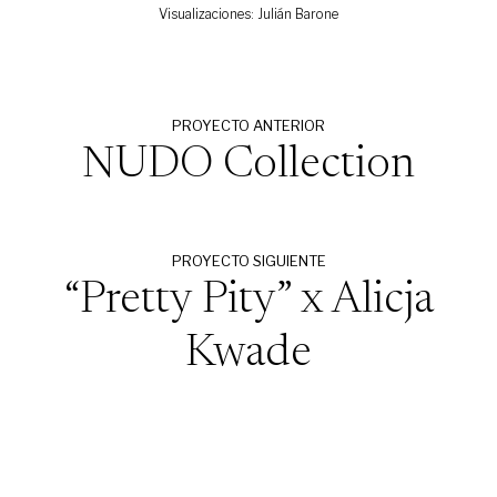
Visualizaciones: Julián Barone
PROYECTO ANTERIOR
NUDO Collection
PROYECTO SIGUIENTE
“Pretty Pity” x Alicja
Kwade