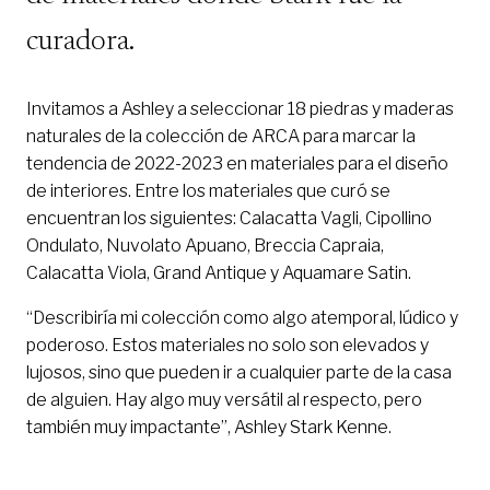
curadora.
Invitamos a Ashley a seleccionar 18 piedras y maderas
naturales de la colección de ARCA para marcar la
tendencia de 2022-2023 en materiales para el diseño
de interiores. Entre los materiales que curó se
encuentran los siguientes: Calacatta Vagli, Cipollino
Ondulato, Nuvolato Apuano, Breccia Capraia,
Calacatta Viola, Grand Antique y Aquamare Satin.
“Describiría mi colección como algo atemporal, lúdico y
poderoso. Estos materiales no solo son elevados y
lujosos, sino que pueden ir a cualquier parte de la casa
de alguien. Hay algo muy versátil al respecto, pero
también muy impactante”, Ashley Stark Kenne.