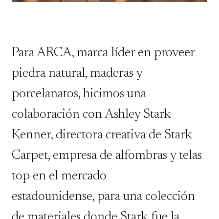
Para ARCA, marca líder en proveer
piedra natural, maderas y
porcelanatos, hicimos una
colaboración con Ashley Stark
Kenner, directora creativa de Stark
Carpet, empresa de alfombras y telas
top en el mercado
estadounidense, para una colección
de materiales donde Stark fue la