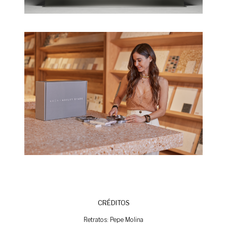
CRÉDITOS
Retratos: Pepe Molina