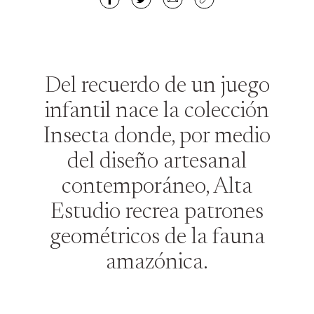
Del recuerdo de un juego
infantil nace la colección
Insecta donde, por medio
del diseño artesanal
contemporáneo, Alta
Estudio recrea patrones
geométricos de la fauna
amazónica.