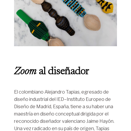
Zoom
al diseñador
El colombiano Alejandro Tapias, egresado de
diseño industrial del IED–Instituto Europeo de
Diseño de Madrid, España, tiene a su haber una
maestría en diseño conceptual dirigida por el
reconocido diseñador valenciano Jaime Hayón.
Una vez radicado en su país de origen, Tapias