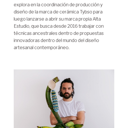
explora en la coordinación de producción y
diseño de la marca de cerámica Tybso para
luego lanzarse a abrir su marca propia Alta
Estudio, que busca desde 2016 trabajar con
técnicas ancestrales dentro de propuestas
innovadoras dentro del mundo del diseño
artesanal contemporáneo.