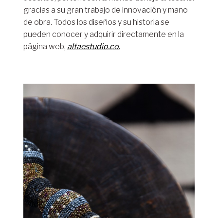
gracias a su gran trabajo de innovación y mano
de obra. Todos los diseños y su historia se
pueden conocer y adquirir directamente en la
página web,
altaestudio.co.