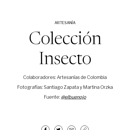
ARTESANÍA
Colección
Insecto
Colaboradores: Artesanías de Colombia
Fotografías: Santiago Zapata y Martina Orzka
Fuente:
@elbuenojo