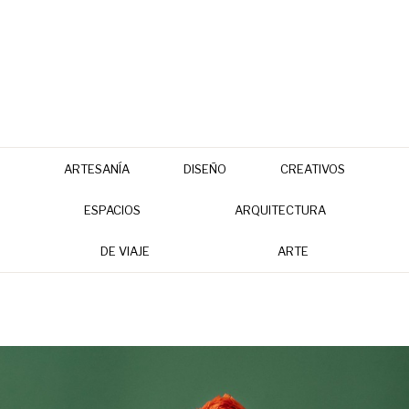
ARTESANÍA
DISEÑO
CREATIVOS
ESPACIOS
ARQUITECTURA
DE VIAJE
ARTE