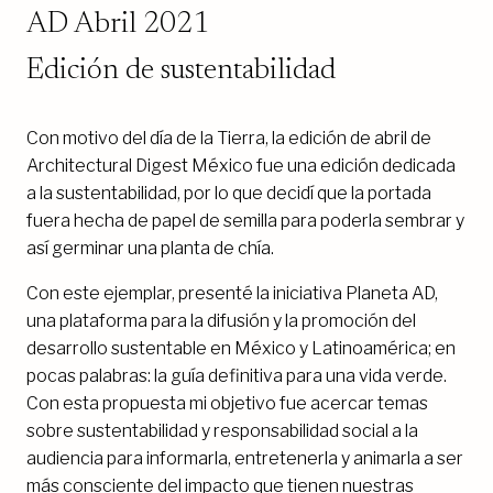
AD Abril 2021
Edición de sustentabilidad
Con motivo del día de la Tierra, la edición de abril de
Architectural Digest México fue una edición dedicada
a la sustentabilidad, por lo que decidí que la portada
fuera hecha de papel de semilla para poderla sembrar y
así germinar una planta de chía.
Con este ejemplar, presenté la iniciativa Planeta AD,
una plataforma para la difusión y la promoción del
desarrollo sustentable en México y Latinoamérica; en
pocas palabras: la guía definitiva para una vida verde.
Con esta propuesta mi objetivo fue acercar temas
sobre sustentabilidad y responsabilidad social a la
audiencia para informarla, entretenerla y animarla a ser
más consciente del impacto que tienen nuestras