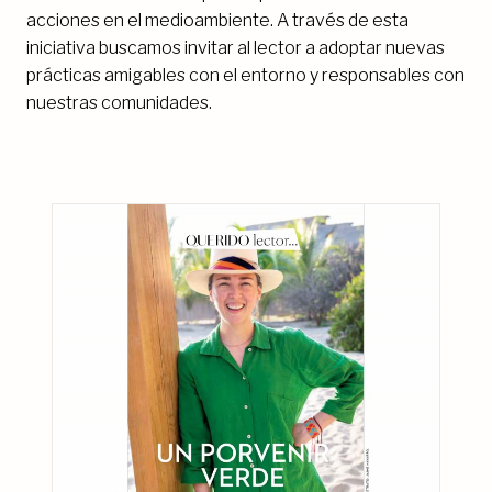
acciones en el medioambiente. A través de esta
iniciativa buscamos invitar al lector a adoptar nuevas
prácticas amigables con el entorno y responsables con
nuestras comunidades.