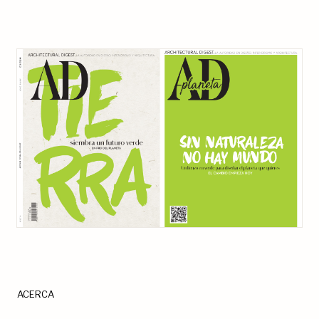
ACERCA