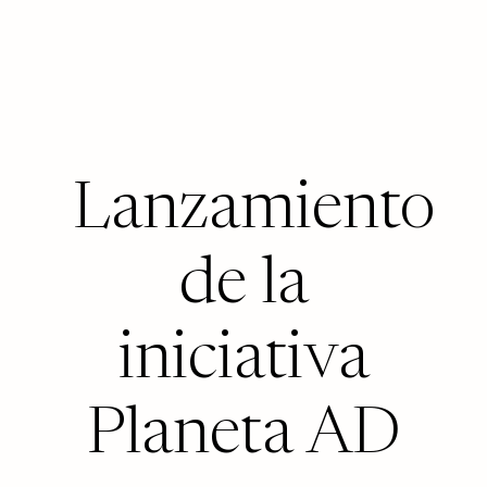
Lanzamiento
de la
iniciativa
Planeta AD