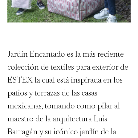
Jardín Encantado es la más reciente
colección de textiles para exterior de
ESTEX
la cual está inspirada en los
patios y terrazas de las casas
mexicanas, tomando como pilar al
maestro de la arquitectura
Luis
Barragán
y su icónico jardín de la