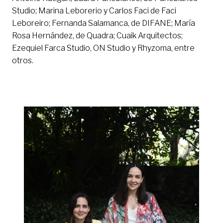
Studio; Marina Leborerio y Carlos Faci de Faci
Leboreiro; Fernanda Salamanca, de DIFANE; María
Rosa Hernández, de Quadra; Cuaik Arquitectos;
Ezequiel Farca Studio, ON Studio y Rhyzoma, entre
otros.