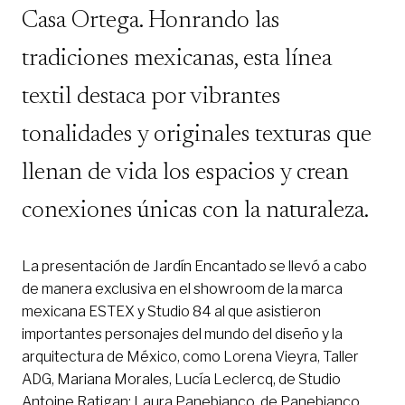
Casa Ortega. Honrando las
tradiciones mexicanas, esta línea
textil destaca por vibrantes
tonalidades y originales texturas que
llenan de vida los espacios y crean
conexiones únicas con la naturaleza.
La presentación de Jardín Encantado se llevó a cabo
de manera exclusiva en el showroom de la marca
mexicana ESTEX y Studio 84 al que asistieron
importantes personajes del mundo del diseño y la
arquitectura de México, como Lorena Vieyra, Taller
ADG, Mariana Morales, Lucía Leclercq, de Studio
Antoine Ratigan; Laura Panebianco, de Panebianco