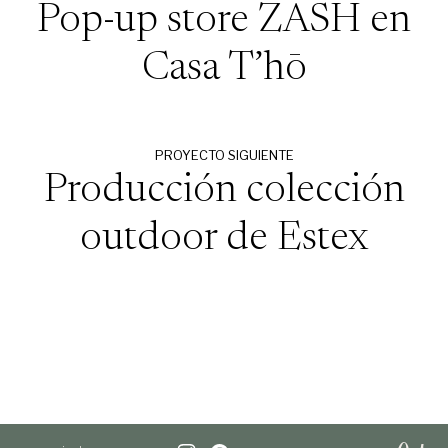
Pop-up store ZASH en
Casa T’hō
PROYECTO SIGUIENTE
Producción colección
outdoor de Estex