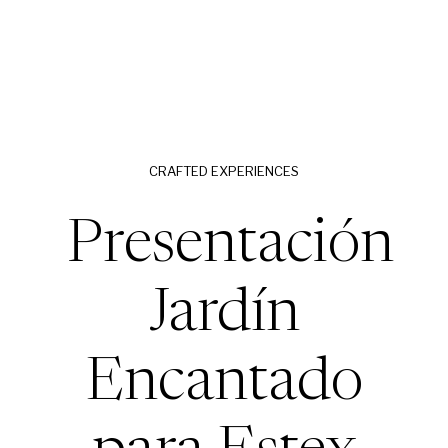
CRAFTED EXPERIENCES
Presentación
Jardín
Encantado