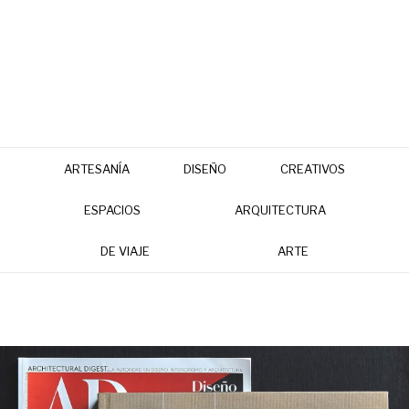
ARTESANÍA
DISEÑO
CREATIVOS
ESPACIOS
ARQUITECTURA
DE VIAJE
ARTE