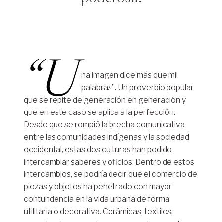
“U
na imagen dice más que mil
palabras”. Un proverbio popular
que se repite de generación en generación y
que en este caso se aplica a la perfección.
Desde que se rompió la brecha comunicativa
entre las comunidades indígenas y la sociedad
occidental, estas dos culturas han podido
intercambiar saberes y oficios. Dentro de estos
intercambios, se podría decir que el comercio de
piezas y objetos ha penetrado con mayor
contundencia en la vida urbana de forma
utilitaria o decorativa. Cerámicas, textiles,