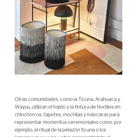
Otras comunidades, como la Ticuna, Arahuaca y
Wayuu, utilizan el tejido y la tintura de textiles en
chinchorros, tapetes, mochilas y máscaras para
representar momentos ceremoniales como, por
ejemplo, el ritual de la pelazón ticuna o los