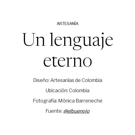
ARTESANÍA
Un lenguaje
eterno
Diseño: Artesanías de Colombia
Ubicación: Colombia
Fotografía: Mónica Barreneche
Fuente:
@elbuenojo