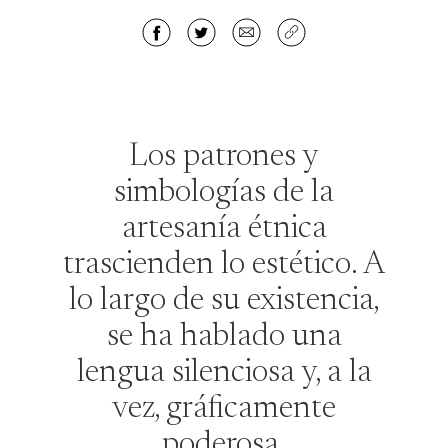
Los patrones y
simbologías de la
artesanía étnica
trascienden lo estético. A
lo largo de su existencia,
se ha hablado una
lengua silenciosa y, a la
vez, gráficamente
poderosa.