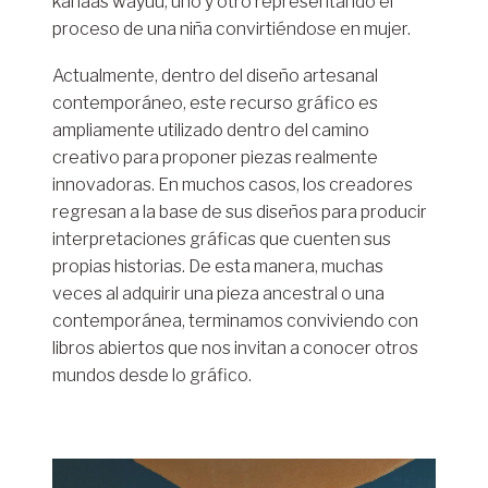
kanaas wayuu; uno y otro representando el
proceso de una niña convirtiéndose en mujer.
Actualmente, dentro del diseño artesanal
contemporáneo, este recurso gráfico es
ampliamente utilizado dentro del camino
creativo para proponer piezas realmente
innovadoras. En muchos casos, los creadores
regresan a la base de sus diseños para producir
interpretaciones gráficas que cuenten sus
propias historias. De esta manera, muchas
veces al adquirir una pieza ancestral o una
contemporánea, terminamos conviviendo con
libros abiertos que nos invitan a conocer otros
mundos desde lo gráfico.