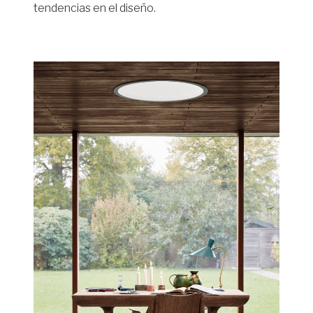
tendencias en el diseño.