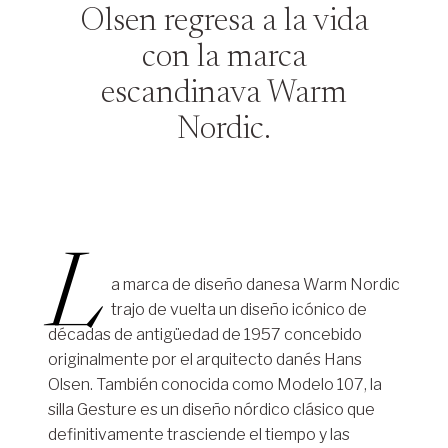
Olsen regresa a la vida
con la marca
escandinava Warm
Nordic.
L
a marca de diseño danesa Warm Nordic
trajo de vuelta un diseño icónico de
décadas de antigüedad de 1957 concebido
originalmente por el arquitecto danés Hans
Olsen. También conocida como Modelo 107, la
silla Gesture es un diseño nórdico clásico que
definitivamente trasciende el tiempo y las