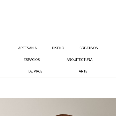
ARTESANÍA
DISEÑO
CREATIVOS
ESPACIOS
ARQUITECTURA
DE VIAJE
ARTE