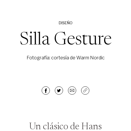
DISEÑO
Silla Gesture
Fotografía: cortesía de Warm Nordic
Un clásico de Hans