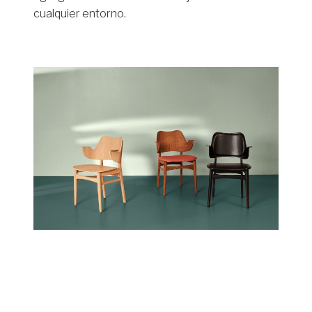
cualquier entorno.