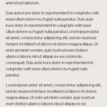
anim id est laborum.
Duis aute irure dolor in reprehenderit in voluptate velit
esse cillum dolore eu fugiat nulla pariatur. Duis aute
irure dolor in reprehenderit in voluptate velit esse
cillum dolore eu fugiat nulla pariatur.Lorem ipsum dolor
sit amet, consectetur adipisicing elit, sed do eiusmod
tempor incididunt ut labore et dolore magna aliqua. Ut
enim ad minim veniam, quis nostrud exercitation
ullamco laboris nisi ut aliquip ex ea commodo
consequat. Duis aute irure dolor in reprehenderit in
voluptate velit esse cillum dolore eu fugiat nulla
pariatur.
Lorem ipsum dolor sit amet, consectetur adipisicing elit,
sed do eiusmod tempor incididunt ut labore et dolore
magna aliqua. Ut enim ad minim veniam, quis nostrud
exercitation ullamco laboris nisi ut aliquip ex ea